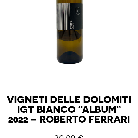
VIGNETI DELLE DOLOMITI
IGT BIANCO “ALBUM”
2022 – ROBERTO FERRARI
20,00
€