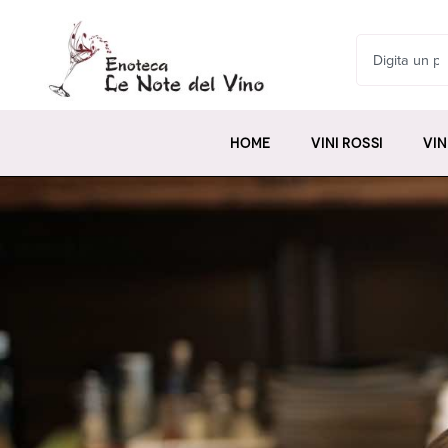
HOME
VINI ROSSI
VIN