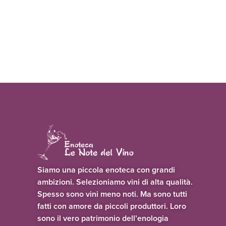
Siamo una piccola enoteca con grandi
ambizioni. Selezioniamo vini di alta qualità.
Spesso sono vini meno noti. Ma sono tutti
fatti con amore da piccoli produttori. Loro
sono il vero patrimonio dell’enologia