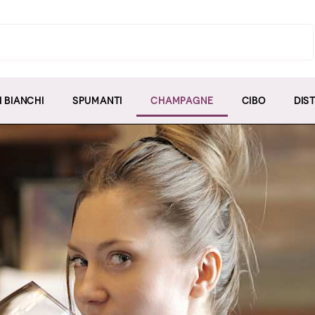
I BIANCHI
SPUMANTI
CHAMPAGNE
CIBO
DIST