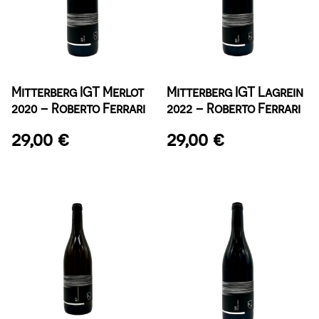
Mitterberg IGT Merlot
Mitterberg IGT Lagrein
2020 – Roberto Ferrari
2022 – Roberto Ferrari
29,00
€
29,00
€