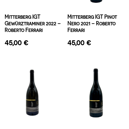
Mitterberg IGT
Mitterberg IGT Pinot
Gewürztraminer 2022 –
Nero 2021 – Roberto
Roberto Ferrari
Ferrari
45,00
€
45,00
€