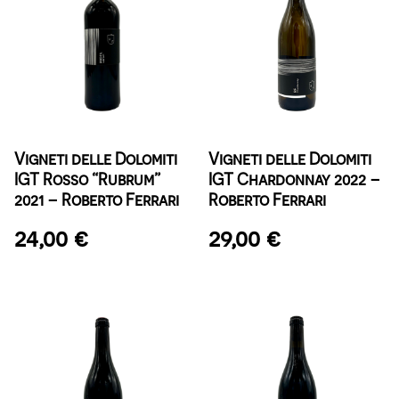
Vigneti delle Dolomiti
Vigneti delle Dolomiti
IGT Rosso “Rubrum”
IGT Chardonnay 2022 –
2021 – Roberto Ferrari
Roberto Ferrari
24,00
€
29,00
€