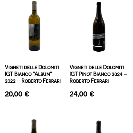
Vigneti delle Dolomiti
Vigneti delle Dolomiti
IGT Bianco “Album”
IGT Pinot Bianco 2024 –
2022 – Roberto Ferrari
Roberto Ferrari
20,00
€
24,00
€