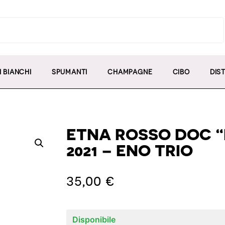
I BIANCHI
SPUMANTI
CHAMPAGNE
CIBO
DIST
ETNA ROSSO DOC “
2021 – ENO TRIO
35,00
€
Disponibile