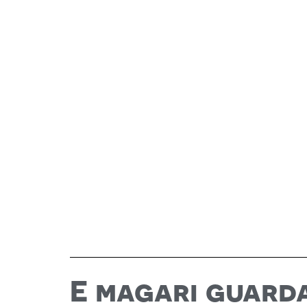
E magari guard