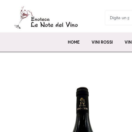
HOME
VINI ROSSI
VIN