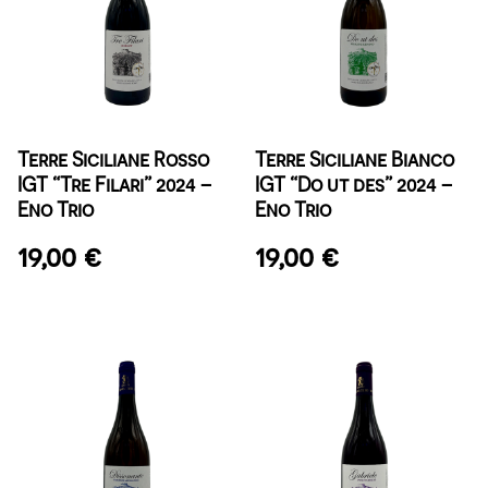
Terre Siciliane Rosso
Terre Siciliane Bianco
IGT “Tre Filari” 2024 –
IGT “Do ut des” 2024 –
Eno Trio
Eno Trio
19,00
€
19,00
€