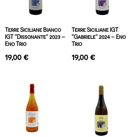
Terre Siciliane Bianco
Terre Siciliane IGT
IGT “Dissonante” 2023 –
“Gabriele” 2024 – Eno
Eno Trio
Trio
19,00
€
19,00
€