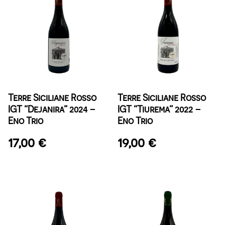
Terre Siciliane Rosso
Terre Siciliane Rosso
IGT “Dejanira” 2024 –
IGT “Tiurema” 2022 –
Eno Trio
Eno Trio
17,00
€
19,00
€