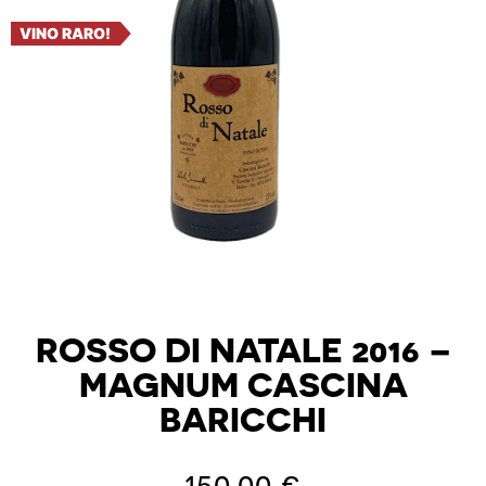
VINO RARO!
ROSSO DI NATALE 2016 –
MAGNUM CASCINA
BARICCHI
150,00
€