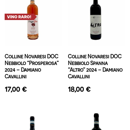
VINO RARO!
Colline Novaresi DOC
Colline Novaresi DOC
Nebbiolo “Prosperosa”
Nebbiolo Spanna
2024 – Damiano
“Altro” 2024 – Damiano
Cavallini
Cavallini
17,00
€
18,00
€