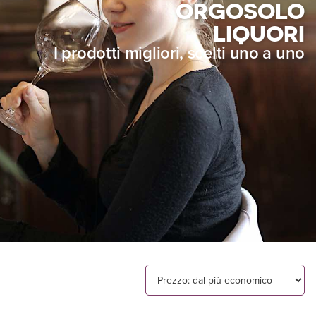
ORGOSOLO
LIQUORI
I prodotti migliori, scelti uno a uno