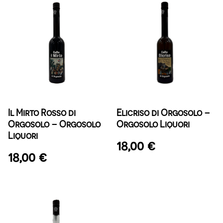
Il Mirto Rosso di
Elicriso di Orgosolo –
Orgosolo – Orgosolo
Orgosolo Liquori
Liquori
18,00
€
18,00
€