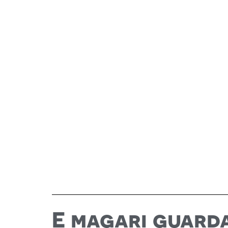
E magari guard