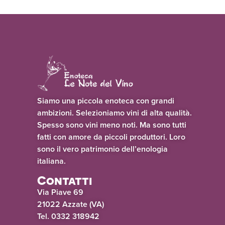
Siamo una piccola enoteca con grandi
ambizioni. Selezioniamo vini di alta qualità.
Spesso sono vini meno noti. Ma sono tutti
fatti con amore da piccoli produttori. Loro
sono il vero patrimonio dell’enologia
italiana.
Contatti
Via Piave 69
21022 Azzate (VA)
Tel. 0332 318942