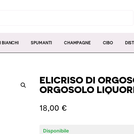
I BIANCHI
SPUMANTI
CHAMPAGNE
CIBO
DIST
ELICRISO DI ORGOS
ORGOSOLO LIQUOR
18,00
€
Disponibile