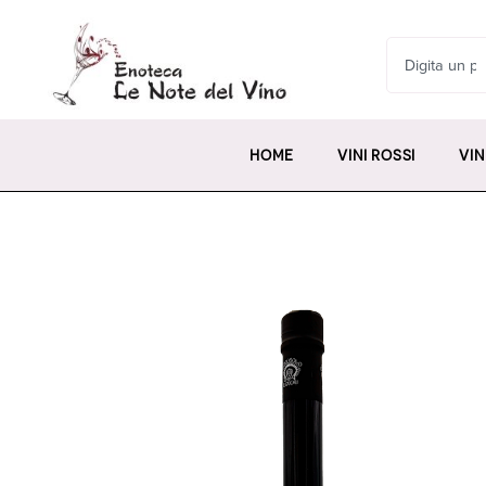
HOME
VINI ROSSI
VIN