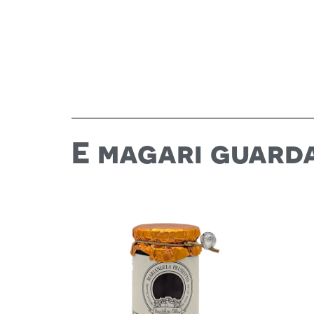
E magari guard