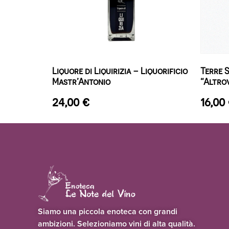
Liquore di Liquirizia – Liquorificio
Terre S
Mastr’Antonio
“Altrov
24,00
€
16,00
Siamo una piccola enoteca con grandi
ambizioni. Selezioniamo vini di alta qualità.