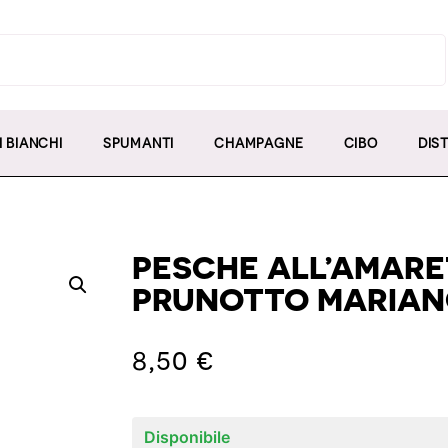
I BIANCHI
SPUMANTI
CHAMPAGNE
CIBO
DIST
PESCHE ALL’AMARE
PRUNOTTO MARIAN
8,50
€
Disponibile