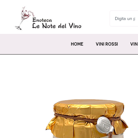
HOME
VINI ROSSI
VIN