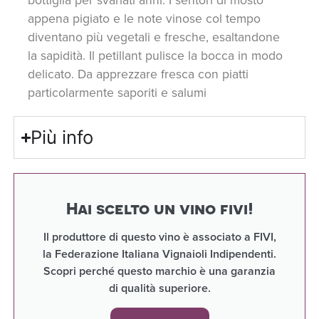
appena pigiato e le note vinose col tempo
diventano più vegetali e fresche, esaltandone
la sapidità. Il petillant pulisce la bocca in modo
delicato. Da apprezzare fresca con piatti
particolarmente saporiti e salumi
Più info
Hai scelto un vino fivi!
Il produttore di questo vino è associato a FIVI,
la Federazione Italiana Vignaioli Indipendenti.
Scopri perché questo marchio è una garanzia
di qualità superiore.