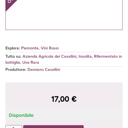
Esplora:
Piemonte
,
Vini Rossi
Tutto su:
Azienda Agricola dei Cavallini
,
Insolita
,
Rifermentato in
bottiglia
,
Uva Rara
Produttore
:
Damiano Cavallini
17,00
€
Disponibile