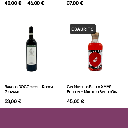
40,00
€
-
46,00
€
37,00
€
Barolo DOCG 2021 – Rocca
Gin Mirtillo Brillo XMAS
Giovanni
Edition – Mirtillo Brillo Gin
33,00
€
45,00
€