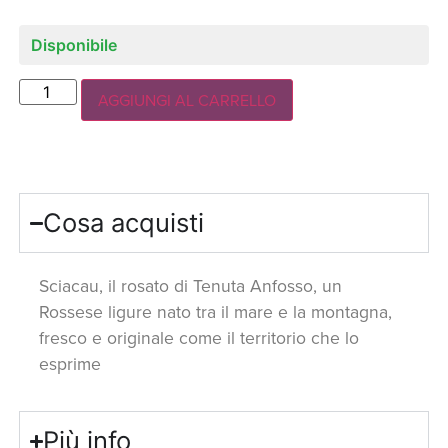
Disponibile
AGGIUNGI AL CARRELLO
Cosa acquisti
Sciacau, il rosato di Tenuta Anfosso, un
Rossese ligure nato tra il mare e la montagna,
fresco e originale come il territorio che lo
esprime
Più info