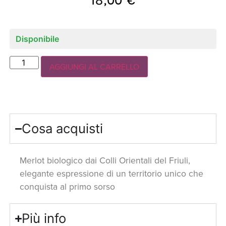
Disponibile
AGGIUNGI AL CARRELLO
Cosa acquisti
Merlot biologico dai Colli Orientali del Friuli,
elegante espressione di un territorio unico che
conquista al primo sorso
Più info