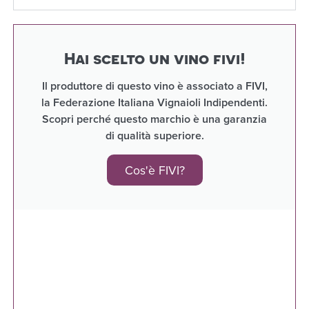
Hai scelto un vino fivi!
Il produttore di questo vino è associato a FIVI,
la Federazione Italiana Vignaioli Indipendenti.
Scopri perché questo marchio è una garanzia
di qualità superiore.
Cos'è FIVI?