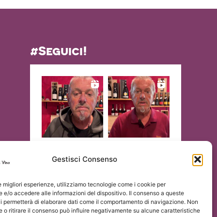
#Seguici!
Gestisci Consenso
le migliori esperienze, utilizziamo tecnologie come i cookie per
e/o accedere alle informazioni del dispositivo. Il consenso a queste
ci permetterà di elaborare dati come il comportamento di navigazione. Non
 o ritirare il consenso può influire negativamente su alcune caratteristiche