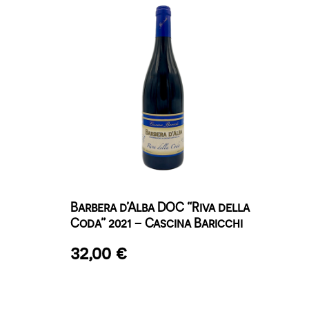
Barbera d’Alba DOC “Riva della
Coda” 2021 – Cascina Baricchi
32,00
€