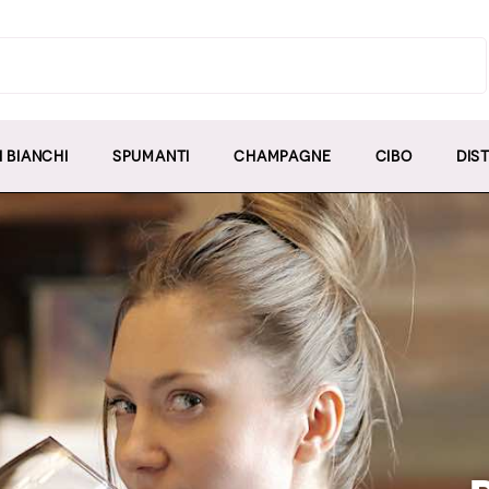
I BIANCHI
SPUMANTI
CHAMPAGNE
CIBO
DIST