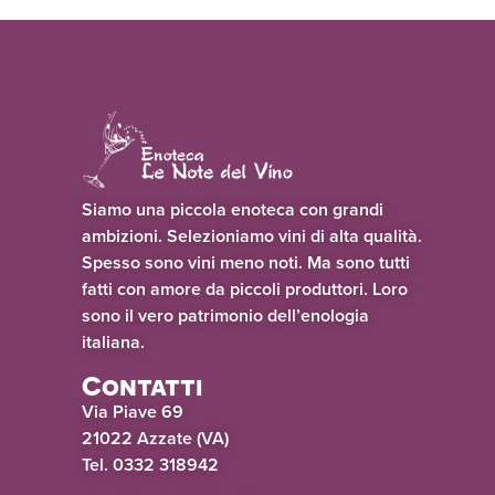
Siamo una piccola enoteca con grandi
ambizioni. Selezioniamo vini di alta qualità.
Spesso sono vini meno noti. Ma sono tutti
fatti con amore da piccoli produttori. Loro
sono il vero patrimonio dell’enologia
italiana.
Contatti
Via Piave 69
21022 Azzate (VA)
Tel. 0332 318942