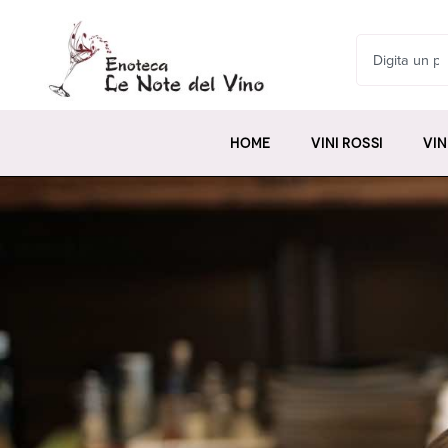
HOME
VINI ROSSI
VIN