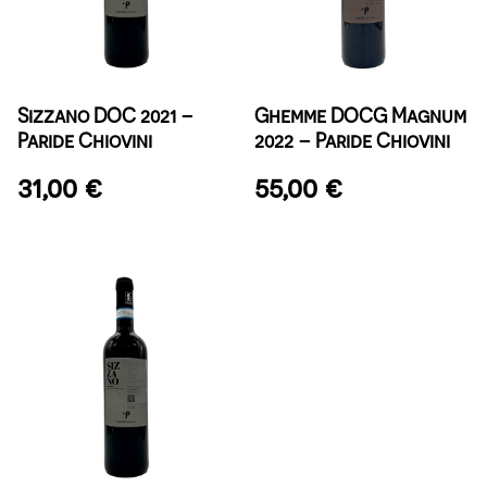
Sizzano DOC 2021 –
Ghemme DOCG Magnum
Paride Chiovini
2022 – Paride Chiovini
31,00
€
55,00
€