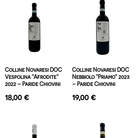
Colline Novaresi DOC
Colline Novaresi DOC
Vespolina “Afrodite”
Nebbiolo “Priamo” 2023
2022 – Paride Chiovini
– Paride Chiovini
18,00
€
19,00
€