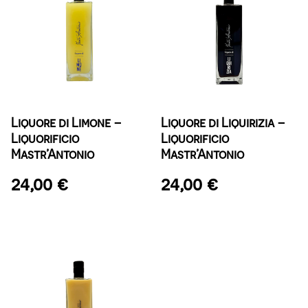
Liquore di Limone –
Liquore di Liquirizia –
Liquorificio
Liquorificio
Mastr’Antonio
Mastr’Antonio
24,00
€
24,00
€