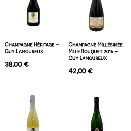
Champagne Hèritage –
Champagne Millésimée
Guy Lamoureux
Mlle Bouquet 2016 –
Guy Lamoureux
38,00
€
42,00
€