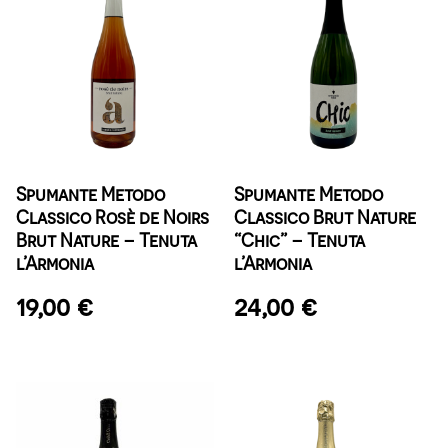
Spumante Metodo
Spumante Metodo
Classico Rosè de Noirs
Classico Brut Nature
Brut Nature – Tenuta
“Chic” – Tenuta
l’Armonia
l’Armonia
19,00
€
24,00
€