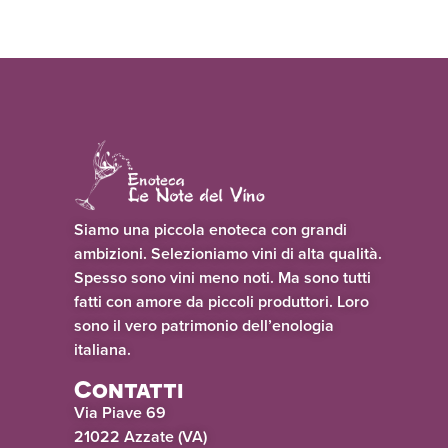
Siamo una piccola enoteca con grandi
ambizioni. Selezioniamo vini di alta qualità.
Spesso sono vini meno noti. Ma sono tutti
fatti con amore da piccoli produttori. Loro
sono il vero patrimonio dell’enologia
italiana.
Contatti
Via Piave 69
21022 Azzate (VA)