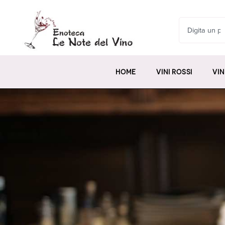
HOME
VINI ROSSI
VIN