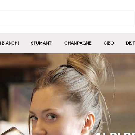
I BIANCHI
SPUMANTI
CHAMPAGNE
CIBO
DIST