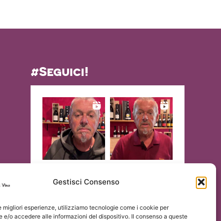
#Seguici!
Gestisci Consenso
le migliori esperienze, utilizziamo tecnologie come i cookie per
e/o accedere alle informazioni del dispositivo. Il consenso a queste