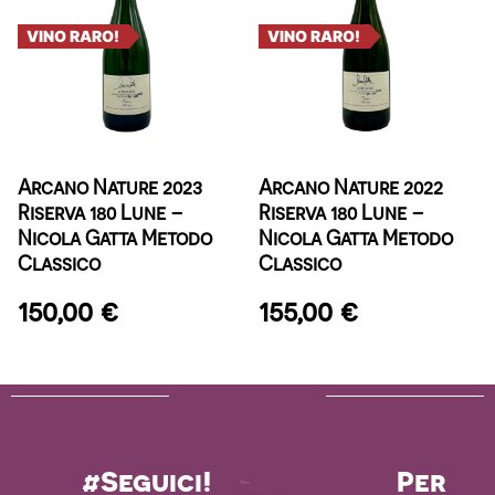
VINO RARO!
VINO RARO!
Arcano Nature 2023
Arcano Nature 2022
Riserva 180 Lune –
Riserva 180 Lune –
Nicola Gatta Metodo
Nicola Gatta Metodo
Classico
Classico
150,00
€
155,00
€
#Seguici!
Per