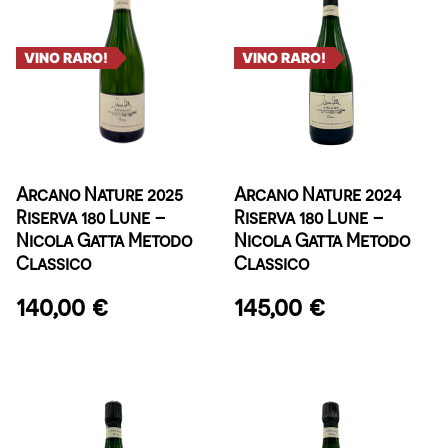
VINO RARO!
VINO RARO!
Arcano Nature 2025
Arcano Nature 2024
Riserva 180 Lune –
Riserva 180 Lune –
Nicola Gatta Metodo
Nicola Gatta Metodo
Classico
Classico
140,00
€
145,00
€