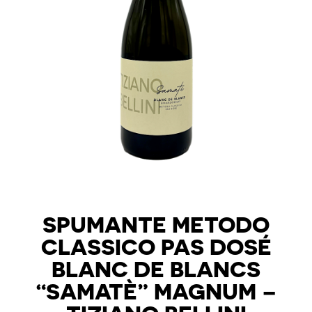
SPUMANTE METODO
CLASSICO PAS DOSÉ
BLANC DE BLANCS
“SAMATÈ” MAGNUM –