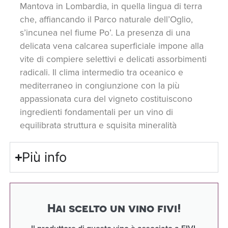
Mantova in Lombardia, in quella lingua di terra
che, affiancando il Parco naturale dell’Oglio,
s’incunea nel fiume Po’. La presenza di una
delicata vena calcarea superficiale impone alla
vite di compiere selettivi e delicati assorbimenti
radicali. Il clima intermedio tra oceanico e
mediterraneo in congiunzione con la più
appassionata cura del vigneto costituiscono
ingredienti fondamentali per un vino di
equilibrata struttura e squisita mineralità
Più info
Hai scelto un vino fivi!