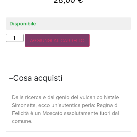
Disponibile
AGGIUNGI AL CARRELLO
Cosa acquisti
Dalla ricerca e dal genio del vulcanico Natale
Simonetta, ecco un’autentica perla: Regina di
Felicità è un Moscato assolutamente fuori dal
comune.