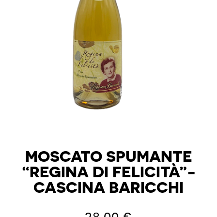
MOSCATO SPUMANTE
“REGINA DI FELICITÀ”-
CASCINA BARICCHI
28,00
€