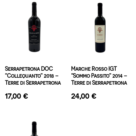
Serrapetrona DOC
Marche Rosso IGT
“Collequanto” 2018 –
“Sommo Passito” 2014 –
Terre di Serrapetrona
Terre di Serrapetrona
17,00
€
24,00
€