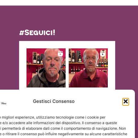
#Seguici!
Gestisci Consenso
le migliori esperienze, utilizziamo tecnologie come i cookie per
e/o accedere alle informazioni del dispositivo. Il consenso a queste
ci permetterà di elaborare dati come il comportamento di navigazione. Non
 o ritirare il consenso può influire negativamente su alcune caratteristiche