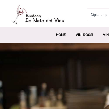
HOME
VINI ROSSI
VIN