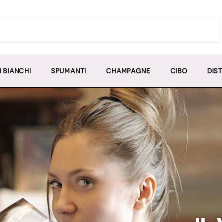
I BIANCHI
SPUMANTI
CHAMPAGNE
CIBO
DIST