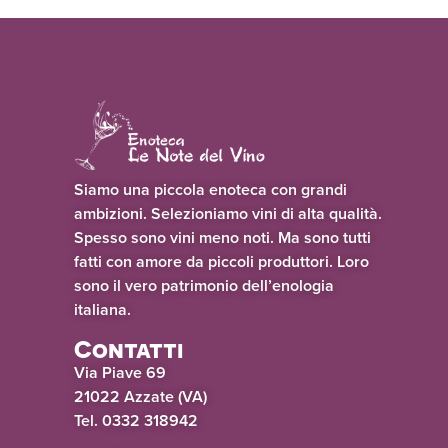
Siamo una piccola enoteca con grandi
ambizioni. Selezioniamo vini di alta qualità.
Spesso sono vini meno noti. Ma sono tutti
fatti con amore da piccoli produttori. Loro
sono il vero patrimonio dell’enologia
italiana.
Contatti
Via Piave 69
21022 Azzate (VA)
Tel. 0332 318942