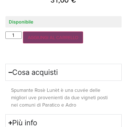
Disponibile
AGGIUNGI AL CARRELLO
Cosa acquisti
Spumante Rosè Lunèt è una cuvée delle
migliori uve provenienti da due vigneti posti
nei comuni di Paratico e Adro
Più info