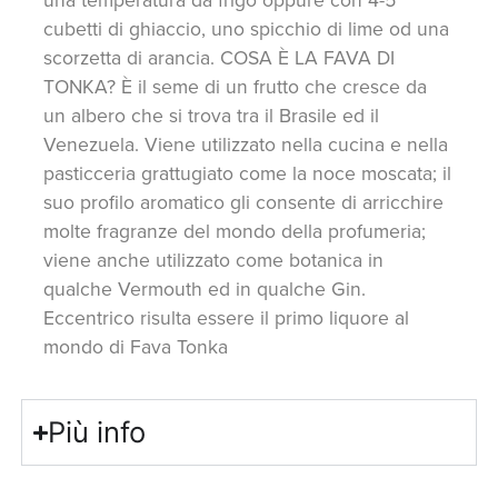
cubetti di ghiaccio, uno spicchio di lime od una
scorzetta di arancia. COSA È LA FAVA DI
TONKA? È il seme di un frutto che cresce da
un albero che si trova tra il Brasile ed il
Venezuela. Viene utilizzato nella cucina e nella
pasticceria grattugiato come la noce moscata; il
suo profilo aromatico gli consente di arricchire
molte fragranze del mondo della profumeria;
viene anche utilizzato come botanica in
qualche Vermouth ed in qualche Gin.
Eccentrico risulta essere il primo liquore al
mondo di Fava Tonka
Più info