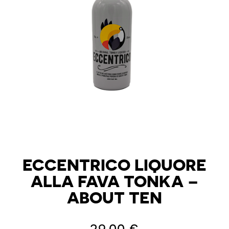
ECCENTRICO LIQUORE
ALLA FAVA TONKA –
ABOUT TEN
29,00
€